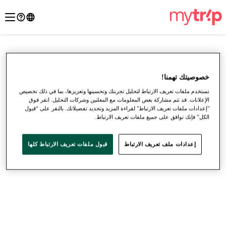
خصوصيتك تهمنا!
نستخدم ملفات تعريف الارتباط لتحليل تجربتك وتحسينها وتعزيزها، بما في ذلك تخصيص
الإعلانات. قد تتم مشاركة بعض المعلومات مع المعلنين وشركات التحليل. انقر فوق
"إعدادات ملفات تعريف الارتباط" لقراءة المزيد وتحديد تفضيلاتك. بالنقر على “قبول
الكل” فإنك توافق على جميع ملفات تعريف الارتباط.
إعدادات ملف تعريف الارتباط
قبول ملفات تعريف الارتباط كلها
●
●
●