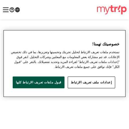
خصوصيتك تهمنا!
نستخدم ملفات تعريف الارتباط لتحليل تجربتك وتحسينها وتعزيزها، بما في ذلك تخصيص
الإعلانات. قد تتم مشاركة بعض المعلومات مع المعلنين وشركات التحليل. انقر فوق
"إعدادات ملفات تعريف الارتباط" لقراءة المزيد وتحديد تفضيلاتك. بالنقر على “قبول
الكل” فإنك توافق على جميع ملفات تعريف الارتباط.
إعدادات ملف تعريف الارتباط
قبول ملفات تعريف الارتباط كلها
●
●
●