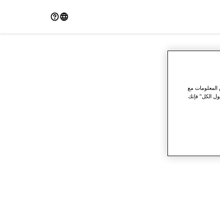
 المعلومات مع
ول الكل” فإنك